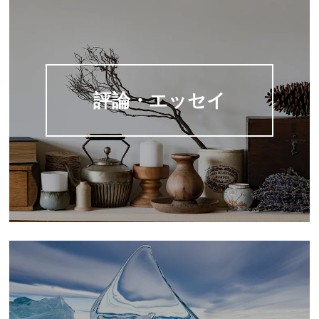
評論・エッセイ