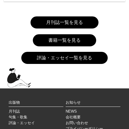
月刊誌一覧を見る
書籍一覧を見る
評論・エッセイ一覧を見る
出版物
お知らせ
月刊誌
NEWS
句集・歌集
会社概要
評論・エッセイ
お問い合わせ
プライバシーポリシー