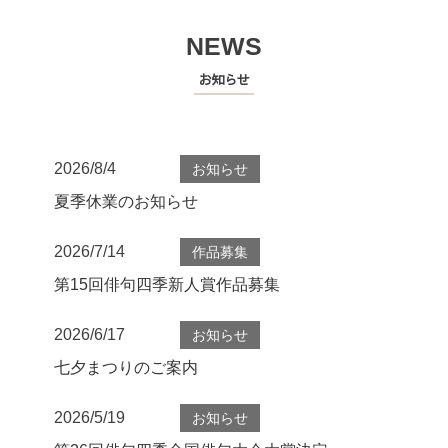
NEWS
お知らせ
2026/8/4
お知らせ
夏季休業のお知らせ
2026/7/14
作品募集
第15回俳句四季新人賞作品募集
2026/6/17
お知らせ
七夕まつりのご案内
2026/5/19
お知らせ