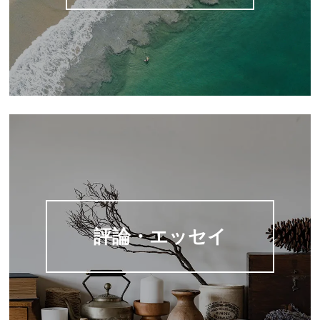
評論・エッセイ