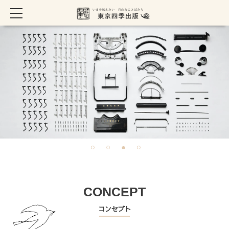
CONCEPT
コンセプト