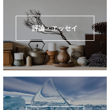
評論・エッセイ