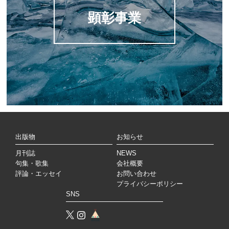
顕彰事業
出版物
お知らせ
月刊誌
NEWS
句集・歌集
会社概要
評論・エッセイ
お問い合わせ
プライバシーポリシー
SNS