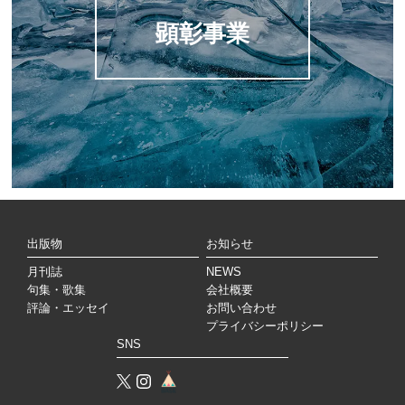
顕彰事業
出版物
お知らせ
月刊誌
NEWS
句集・歌集
会社概要
評論・エッセイ
お問い合わせ
プライバシーポリシー
SNS