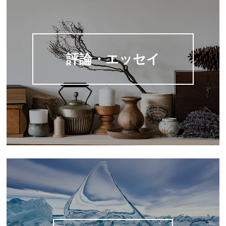
評論・エッセイ