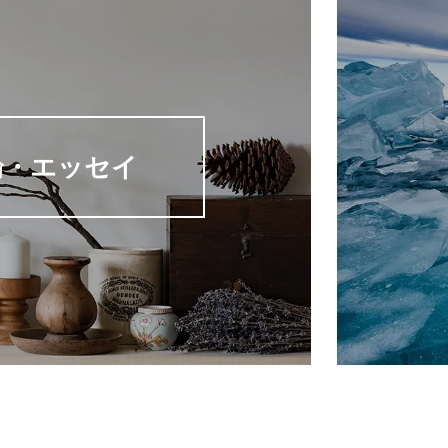
論・エッセイ