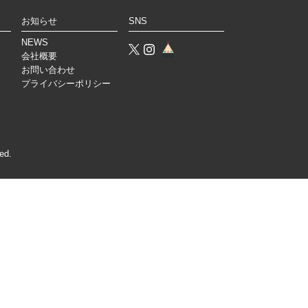
お知らせ
SNS
NEWS
会社概要
お問い合わせ
プライバシーポリシー
ed.