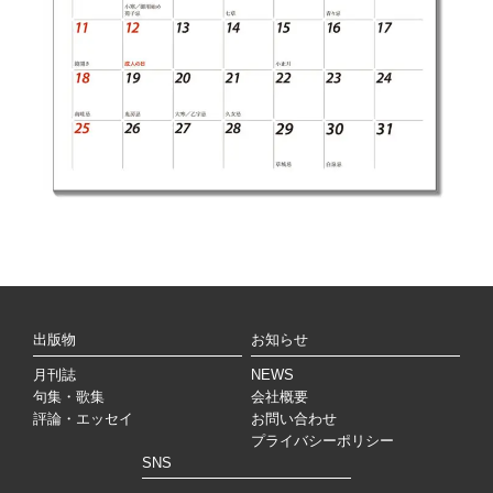
出版物
お知らせ
月刊誌
NEWS
句集・歌集
会社概要
評論・エッセイ
お問い合わせ
プライバシーポリシー
SNS