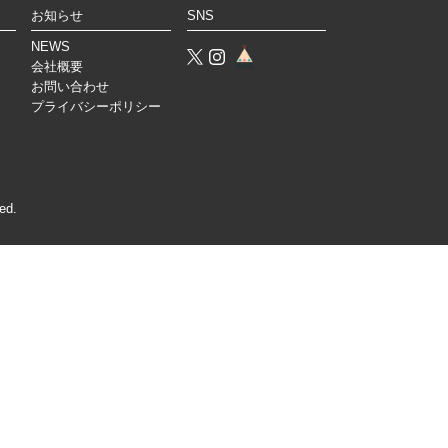
お知らせ
SNS
NEWS
会社概要
お問い合わせ
プライバシーポリシー
ed.