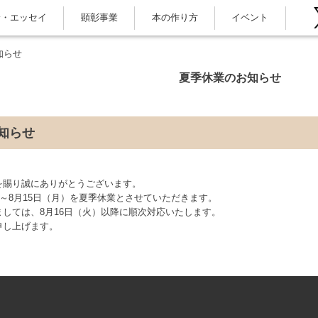
論・エッセイ
顕彰事業
本の作り方
イベント
知らせ
夏季休業のお知らせ
知らせ
を賜り誠にありがとうございます。
）～8月15日（月）を夏季休業とさせていただきます。
しては、8月16日（火）以降に順次対応いたします。
申し上げます。