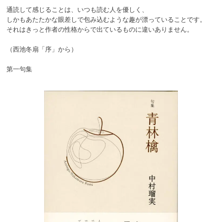
通読して感じることは、いつも読む人を優しく、
しかもあたたかな眼差しで包み込むような趣が漂っていることです。
それはきっと作者の性格からで出ているものに違いありません。
（西池冬扇「序」から）
第一句集