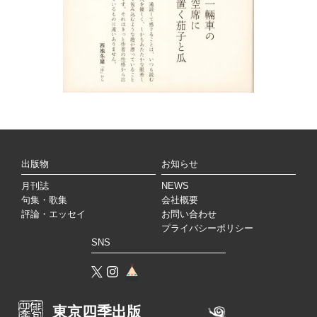
出版物
お知らせ
月刊誌
NEWS
句集・歌集
会社概要
評論・エッセイ
お問い合わせ
プライバシーポリシー
SNS
東京四季出版